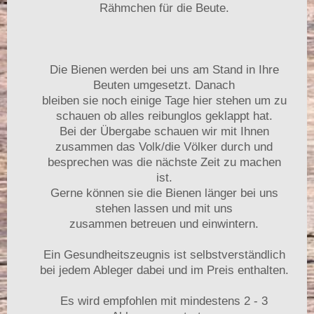
Rähmchen für die Beute.
Die Bienen werden bei uns am Stand in Ihre
Beuten umgesetzt. Danach
bleiben sie noch einige Tage hier stehen um zu
schauen ob alles reibunglos geklappt hat.
Bei der Übergabe schauen wir mit Ihnen
zusammen das Volk/die Völker durch und
besprechen was die nächste Zeit zu machen
ist.
Gerne können sie die Bienen länger bei uns
stehen lassen und mit uns
zusammen betreuen und einwintern.
Ein Gesundheitszeugnis ist selbstverständlich
bei jedem Ableger dabei und im Preis enthalten.
Es wird empfohlen mit mindestens 2 - 3