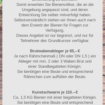
Somit erwerben Sie Bienenvölker, die an die
Umgebung angepasst sind, und deren
Entwicklung Sie selber mitverfolgt haben.
Selbstverständlich stehen wir Ihnen auch nach
dem Erwerb der Bienen für Fragen zur
Verfügung.
Dieses Angebot ist nur begrenzt, und nur für
Teilnehmer des Grundkurses verfügbar.
Brutwabenableger je 65,--€
Je nach Rähmchenmaß ( DN oder DN 1,5 ) ein
Ableger mit min. 2 oder 3 Waben Brut und
einer Standbegatteten Königin.
Sie benötigen eine Beute und entsprechend
Rähmchen zum auffüllen der Beute.
Kunstschwarm je 110.--€
Ca. 1,5 KG Bienen mit einer begatteten Königin.
Sie benötigen eine Beute und entsprechend