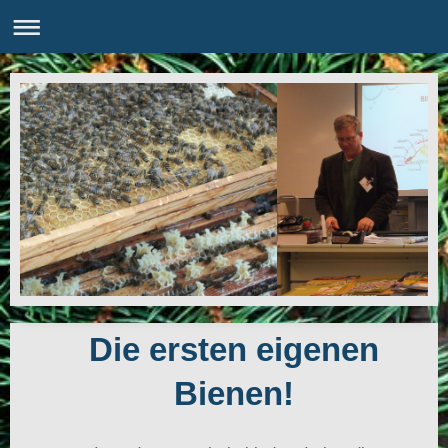
Die ersten eigenen
Bienen!