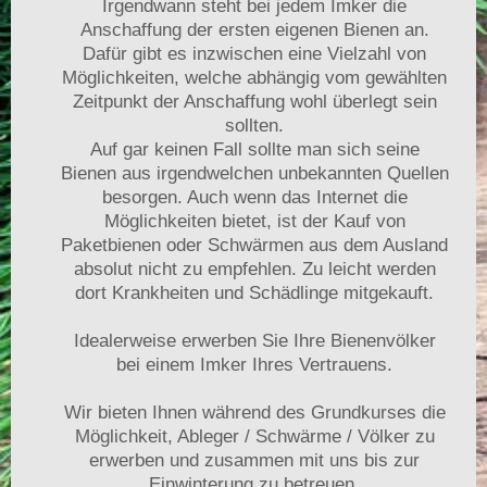
Irgendwann steht bei jedem Imker die
Anschaffung der ersten eigenen Bienen an.
Dafür gibt es inzwischen eine Vielzahl von
Möglichkeiten, welche abhängig vom gewählten
Zeitpunkt der Anschaffung wohl überlegt sein
sollten.
Auf gar keinen Fall sollte man sich seine
Bienen aus irgendwelchen unbekannten Quellen
besorgen. Auch wenn das Internet die
Möglichkeiten bietet, ist der Kauf von
Paketbienen oder Schwärmen aus dem Ausland
absolut nicht zu empfehlen. Zu leicht werden
dort Krankheiten und Schädlinge mitgekauft.
Idealerweise erwerben Sie Ihre Bienenvölker
bei einem Imker Ihres Vertrauens.
Wir bieten Ihnen während des Grundkurses die
Möglichkeit, Ableger / Schwärme / Völker zu
erwerben und zusammen mit uns bis zur
Einwinterung zu betreuen.